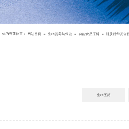
你的当前位置：
网站首页
≡
生物营养与保健
≡
功能食品原料
≡
肝肽精华复合
生物医药