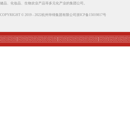
健品、化妆品、生物农业产品等多元化产业的集团公司。
COPYRIGHT © 2019 - 2022杭州华缔集团有限公司浙ICP备15019817号