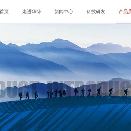
首页
走进华缔
新闻中心
科技研发
产品