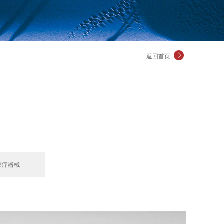
返回首页
医疗器械