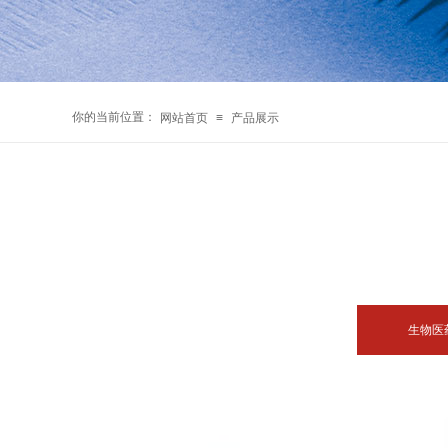
你的当前位置：
网站首页
≡
产品展示
生物医