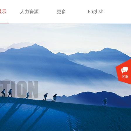
English
展示
人力资源
更多
客服