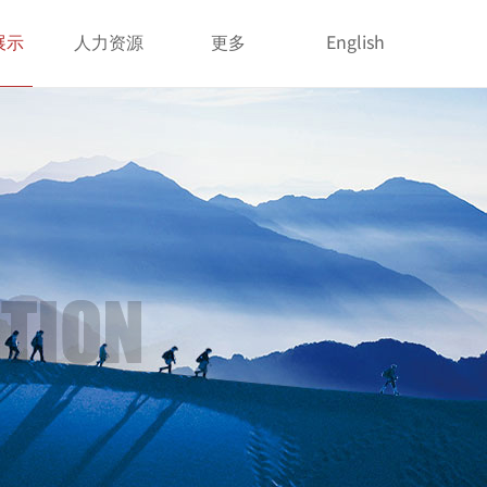
English
展示
人力资源
更多