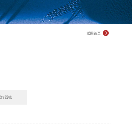
返回首页
医疗器械