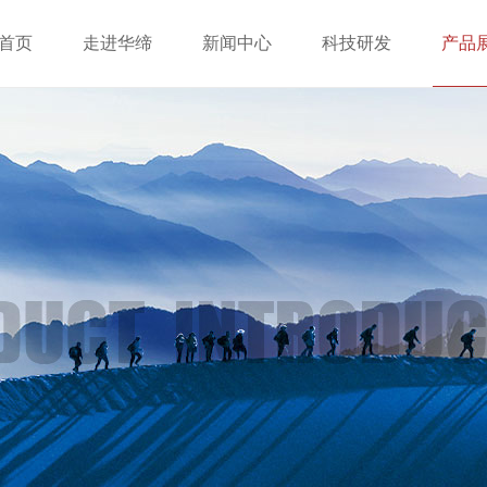
首页
走进华缔
新闻中心
科技研发
产品