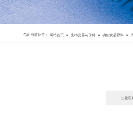
你的当前位置：
网站首页
≡
生物营养与保健
≡
功能食品原料
≡
生物医