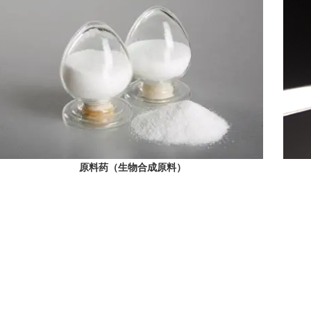
原料药（生物合成原料）