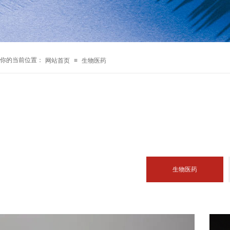
你的当前位置：
网站首页
≡
生物医药
生物医药