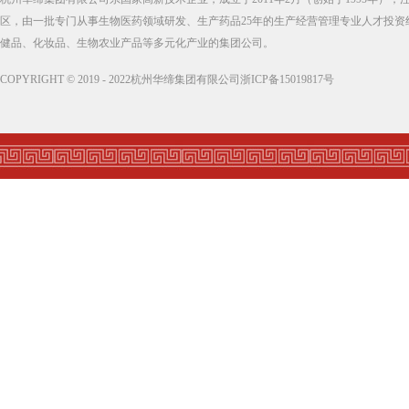
区，由一批专门从事生物医药领域研发、生产药品25年的生产经营管理专业人才投资
健品、化妆品、生物农业产品等多元化产业的集团公司。
COPYRIGHT © 2019 - 2022杭州华缔集团有限公司浙ICP备15019817号