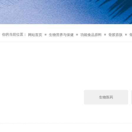
你的当前位置：
网站首页
≡
生物营养与保健
≡
功能食品原料
≡
骨胶原肽
≡
生物医药