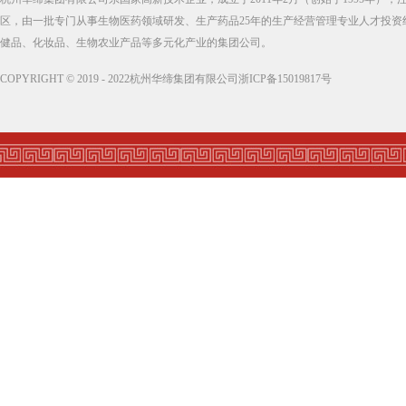
区，由一批专门从事生物医药领域研发、生产药品25年的生产经营管理专业人才投资
健品、化妆品、生物农业产品等多元化产业的集团公司。
COPYRIGHT © 2019 - 2022杭州华缔集团有限公司浙ICP备15019817号